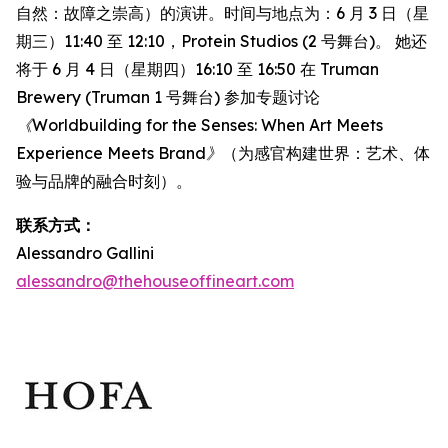
自然：故障之崇高）的演讲。时间与地点为：6 月 3 日（星
期三）11:40 至 12:10，Protein Studios (2 号舞台)。 她还
将于 6 月 4 日（星期四）16:10 至 16:50 在 Truman
Brewery (Truman 1 号舞台) 参加专题讨论
《Worldbuilding for the Senses: When Art Meets
Experience Meets Brand》
（为感官构建世界：艺术、体
验与品牌的融合时刻）。
联系方式：
Alessandro Gallini
alessandro@thehouseoffineart.com