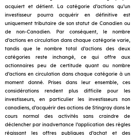
acquiert et détient. La catégorie d’actions qu’un
investisseur pourra acquérir en définitive est
uniquement tributaire de son statut de Canadien ou
de non-Canadien. Par conséquent, le nombre
d’actions en circulation dans chaque catégorie varie,
tandis que le nombre total d’actions des deux
catégories reste inchangé, ce qui offre aux
actionnaires peu de certitude quant au nombre
d’actions en circulation dans chaque catégorie à un
moment donné. Prises dans leur ensemble, ces
considérations rendent plus difficile pour les
investisseurs, en particulier les investisseurs non
canadiens, d’acquérir des actions de Stingray dans le
cours normal des activités sans craindre de
déclencher par inadvertance l’application des règles
régissant les offres publiques d’achat et des