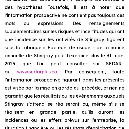
des hypothèses. Toutefois, il est à noter que
l’information prospective ne contient pas toujours ces
mots ou expressions. Des renseignements
supplémentaires sur les risques et incertitudes qui ont
une incidence sur les activités de Stingray figurent
sous la rubrique « Facteurs de risque » de la notice
annuelle de Stingray pour l’exercice clos le 31 mars
2025, que l’on peut consulter sur SEDAR+
au
www.sedarplus.ca
. Par conséquent, toute
l’information prospective figurant dans les présentes
est visée par la mise en garde qui précède, et rien ne
garantit que les résultats ou les événements auxquels
Stingray s’attend se réaliseront ou, même s’ils se
réalisent en grande partie, qu’ils auront les
incidences ou les effets prévus sur l’entreprise, la
situation financière ou les résultats d’exploitation de