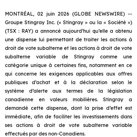
MONTRÉAL, 02 juin 2026 (GLOBE NEWSWIRE) --
Groupe Stingray Inc. (« Stingray » ou la « Société »)
(TSX : RAY) a annoncé aujourd’hui qu’elle a obtenu
une dispense lui permettant de traiter les actions à
droit de vote subalterne et les actions à droit de vote
subalterne variable de Stingray comme une
catégorie unique à certaines fins, notamment en ce
qui concerne les exigences applicables aux offres
publiques d’achat et à la déclaration selon le
système d’alerte aux termes de la législation
canadienne en valeurs mobilières. Stingray a
demandé cette dispense, dont la prise d’effet est
immédiate, afin de faciliter les investissements dans
ses actions à droit de vote subalterne variable
effectués par des non-Canadiens.