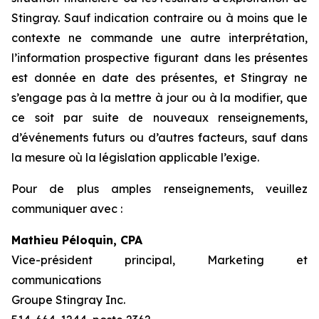
Stingray. Sauf indication contraire ou à moins que le
contexte ne commande une autre interprétation,
l’information prospective figurant dans les présentes
est donnée en date des présentes, et Stingray ne
s’engage pas à la mettre à jour ou à la modifier, que
ce soit par suite de nouveaux renseignements,
d’événements futurs ou d’autres facteurs, sauf dans
la mesure où la législation applicable l’exige.
Pour de plus amples renseignements, veuillez
communiquer avec :
Mathieu Péloquin, CPA
Vice-président principal, Marketing et
communications
Groupe Stingray Inc.