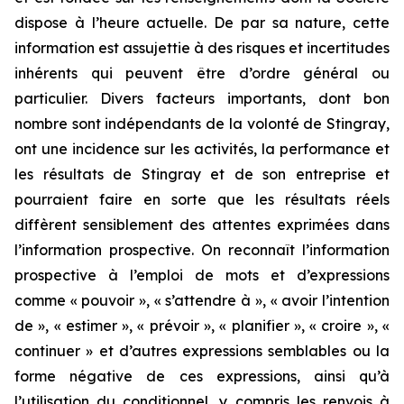
dispose à l’heure actuelle. De par sa nature, cette
information est assujettie à des risques et incertitudes
inhérents qui peuvent être d’ordre général ou
particulier. Divers facteurs importants, dont bon
nombre sont indépendants de la volonté de Stingray,
ont une incidence sur les activités, la performance et
les résultats de Stingray et de son entreprise et
pourraient faire en sorte que les résultats réels
diffèrent sensiblement des attentes exprimées dans
l’information prospective. On reconnaît l’information
prospective à l’emploi de mots et d’expressions
comme « pouvoir », « s’attendre à », « avoir l’intention
de », « estimer », « prévoir », « planifier », « croire », «
continuer » et d’autres expressions semblables ou la
forme négative de ces expressions, ainsi qu’à
l’utilisation du conditionnel, y compris les renvois à