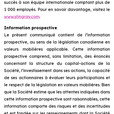
succès à son équipe internationale comptant plus de
1 000 employés. Pour en savoir davantage, visitez le
www.stingray.com
.
Information prospective
Le présent communiqué contient de l’information
prospective, au sens de la législation canadienne en
valeurs mobilières applicable. Cette information
prospective comprend, sans limitation, des énoncés
concernant la structure du capital-actions de la
Société, l’investissement dans ses actions, la capacité
de ses actionnaires à évaluer leurs participations et
le respect de la législation en valeurs mobilières. Bien
que la Société estime que les attentes indiquées dans
cette information prospective sont raisonnables, cette
information comporte des risques et des incertitudes
et est fondée sur les renseignements dont la Société