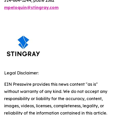
514-664-1244, poste 2362
mpeloquin@stingray.com
Legal Disclaimer:
EIN Presswire provides this news content "as is"
without warranty of any kind. We do not accept any
responsibility or liability for the accuracy, content,
images, videos, licenses, completeness, legality, or
reliability of the information contained in this article.