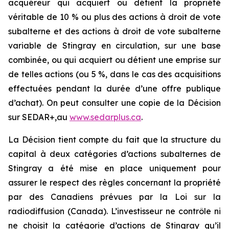
acquéreur qui acquiert ou détient la propriété
véritable de 10 % ou plus des actions à droit de vote
subalterne et des actions à droit de vote subalterne
variable de Stingray en circulation, sur une base
combinée, ou qui acquiert ou détient une emprise sur
de telles actions (ou 5 %, dans le cas des acquisitions
effectuées pendant la durée d’une offre publique
d’achat). On peut consulter une copie de la Décision
sur SEDAR+,au
www.sedarplus.ca
.
La Décision tient compte du fait que la structure du
capital à deux catégories d’actions subalternes de
Stingray a été mise en place uniquement pour
assurer le respect des règles concernant la propriété
par des Canadiens prévues par la
Loi sur la
radiodiffusion
(Canada). L’investisseur ne contrôle ni
ne choisit la catégorie d’actions de Stingray qu’il