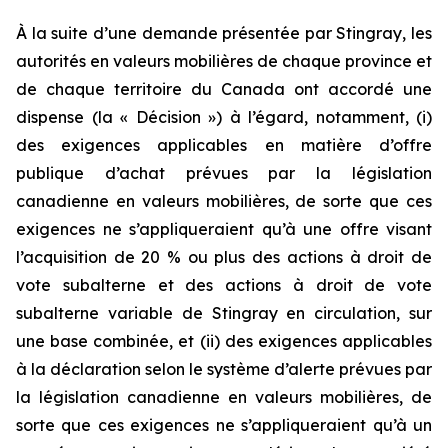
À la suite d’une demande présentée par Stingray, les
autorités en valeurs mobilières de chaque province et
de chaque territoire du Canada ont accordé une
dispense (la « Décision ») à l’égard, notamment, (i)
des exigences applicables en matière d’offre
publique d’achat prévues par la législation
canadienne en valeurs mobilières, de sorte que ces
exigences ne s’appliqueraient qu’à une offre visant
l’acquisition de 20 % ou plus des actions à droit de
vote subalterne et des actions à droit de vote
subalterne variable de Stingray en circulation, sur
une base combinée, et (ii) des exigences applicables
à la déclaration selon le système d’alerte prévues par
la législation canadienne en valeurs mobilières, de
sorte que ces exigences ne s’appliqueraient qu’à un