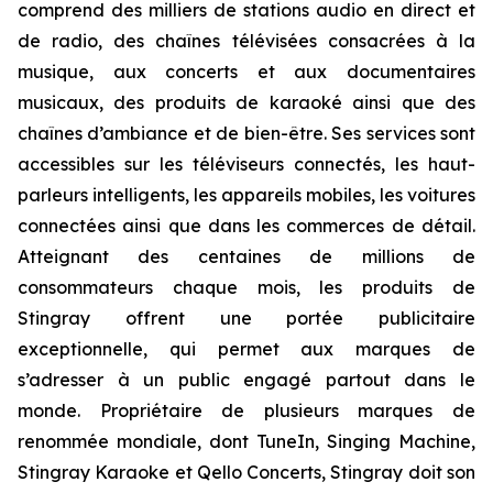
comprend des milliers de stations audio en direct et
de radio, des chaînes télévisées consacrées à la
musique, aux concerts et aux documentaires
musicaux, des produits de karaoké ainsi que des
chaînes d’ambiance et de bien-être. Ses services sont
accessibles sur les téléviseurs connectés, les haut-
parleurs intelligents, les appareils mobiles, les voitures
connectées ainsi que dans les commerces de détail.
Atteignant des centaines de millions de
consommateurs chaque mois, les produits de
Stingray offrent une portée publicitaire
exceptionnelle, qui permet aux marques de
s’adresser à un public engagé partout dans le
monde. Propriétaire de plusieurs marques de
renommée mondiale, dont TuneIn, Singing Machine,
Stingray Karaoke et Qello Concerts, Stingray doit son