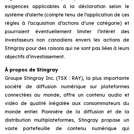
exigences applicables à la déclaration selon le
système d’alerte (compte tenu de l’application de ces
règles à l’acquisition d’actions d’une catégorie) et
pourraient éventuellement limiter l’intérêt des
investisseurs non canadiens envers les actions de
Stingray pour des raisons qui ne sont pas liées à leurs
objectifs d’investissement.
À propos de Stingray
Groupe Stingray Inc. (TSX : RAY), la plus importante
société de diffusion numérique sur plateformes
connectées au monde, offre un contenu audio et
vidéo de qualité inégalée aux consommateurs du
monde entier. Pionnière de la diffusion et de la
distribution multiplateformes, Stingray propose un
vaste portefeuille de contenu numérique qui