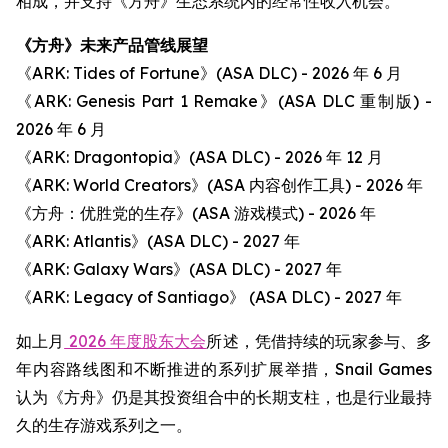
相成，并支持《方舟》生态系统内的经常性收入机会。
《方舟》未来产品管线展望
《ARK: Tides of Fortune》(ASA DLC) - 2026 年 6 月
《ARK: Genesis Part 1 Remake》(ASA DLC 重制版) -
2026 年 6 月
《ARK: Dragontopia》(ASA DLC) - 2026 年 12 月
《ARK: World Creators》(ASA 内容创作工具) - 2026 年
《方舟：优胜党的生存》(ASA 游戏模式) - 2026 年
《ARK: Atlantis》(ASA DLC) - 2027 年
《ARK: Galaxy Wars》(ASA DLC) - 2027 年
《ARK: Legacy of Santiago》 (ASA DLC) - 2027 年
如上月
2026 年度股东大会
所述，凭借持续的玩家参与、多
年内容路线图和不断推进的系列扩展举措，Snail Games
认为《方舟》仍是其投资组合中的长期支柱，也是行业最持
久的生存游戏系列之一。