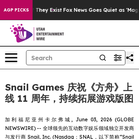
no Proof They Exist
Fox News Goes Quiet as 'Maga Medi
AGP PICKS
Snail Games 庆祝《方舟》上
线 11 周年，持续拓展游戏版图
加利福尼亚州卡尔弗城, June 03, 2026 (GLOBE
NEWSWIRE) -- 全球领先的互动数字娱乐领域独立开发商
与发行商 Snail, Inc. (Nasdaq：SNAL，以下简称“Snail