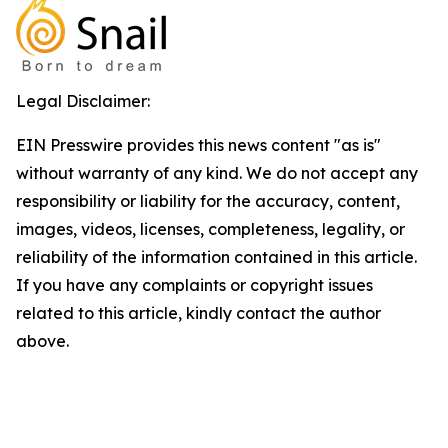
Legal Disclaimer:
EIN Presswire provides this news content "as is"
without warranty of any kind. We do not accept any
responsibility or liability for the accuracy, content,
images, videos, licenses, completeness, legality, or
reliability of the information contained in this article.
If you have any complaints or copyright issues
related to this article, kindly contact the author
above.